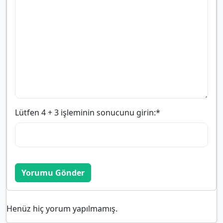
Lütfen 4 + 3 işleminin sonucunu girin:
*
Yorumu Gönder
Henüz hiç yorum yapılmamış.