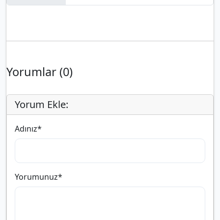
Yorumlar (0)
Yorum Ekle:
Adınız
*
Yorumunuz
*