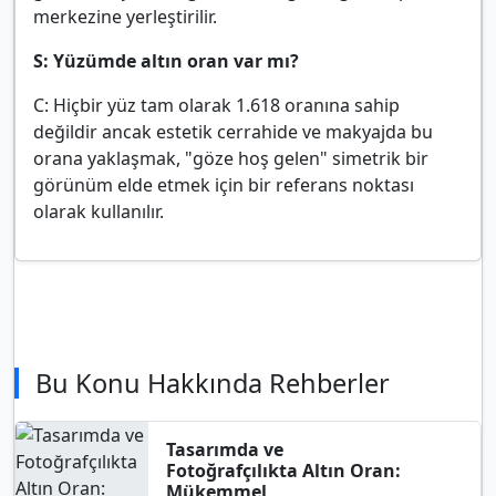
merkezine yerleştirilir.
S: Yüzümde altın oran var mı?
C: Hiçbir yüz tam olarak 1.618 oranına sahip
değildir ancak estetik cerrahide ve makyajda bu
orana yaklaşmak, "göze hoş gelen" simetrik bir
görünüm elde etmek için bir referans noktası
olarak kullanılır.
Bu Konu Hakkında Rehberler
Tasarımda ve
Fotoğrafçılıkta Altın Oran:
Mükemmel