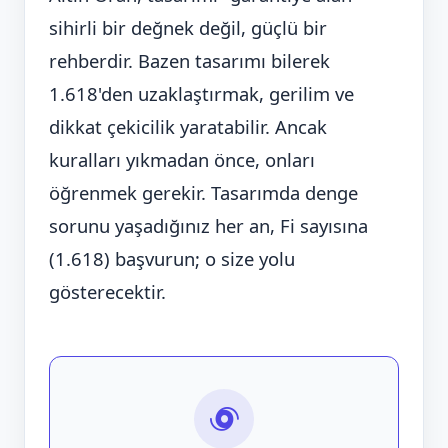
sihirli bir değnek değil, güçlü bir
rehberdir. Bazen tasarımı bilerek
1.618'den uzaklaştırmak, gerilim ve
dikkat çekicilik yaratabilir. Ancak
kuralları yıkmadan önce, onları
öğrenmek gerekir. Tasarımda denge
sorunu yaşadığınız her an, Fi sayısına
(1.618) başvurun; o size yolu
gösterecektir.