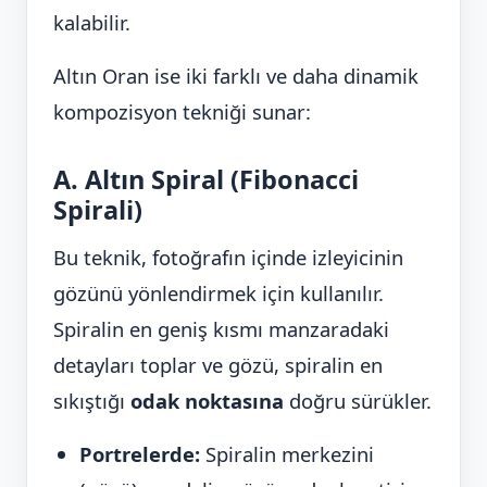
kalabilir.
Altın Oran ise iki farklı ve daha dinamik
kompozisyon tekniği sunar:
A. Altın Spiral (Fibonacci
Spirali)
Bu teknik, fotoğrafın içinde izleyicinin
gözünü yönlendirmek için kullanılır.
Spiralin en geniş kısmı manzaradaki
detayları toplar ve gözü, spiralin en
sıkıştığı
odak noktasına
doğru sürükler.
Portrelerde:
Spiralin merkezini