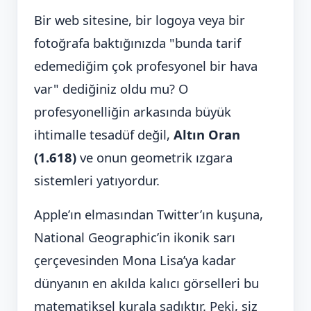
Bir web sitesine, bir logoya veya bir
fotoğrafa baktığınızda "bunda tarif
edemediğim çok profesyonel bir hava
var" dediğiniz oldu mu? O
profesyonelliğin arkasında büyük
ihtimalle tesadüf değil,
Altın Oran
(1.618)
ve onun geometrik ızgara
sistemleri yatıyordur.
Apple’ın elmasından Twitter’ın kuşuna,
National Geographic’in ikonik sarı
çerçevesinden Mona Lisa’ya kadar
dünyanın en akılda kalıcı görselleri bu
matematiksel kurala sadıktır. Peki, siz