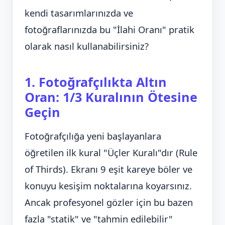
kendi tasarımlarınızda ve
fotoğraflarınızda bu "İlahi Oranı" pratik
olarak nasıl kullanabilirsiniz?
1. Fotoğrafçılıkta Altın
Oran: 1/3 Kuralının Ötesine
Geçin
Fotoğrafçılığa yeni başlayanlara
öğretilen ilk kural "Üçler Kuralı"dır (Rule
of Thirds). Ekranı 9 eşit kareye böler ve
konuyu kesişim noktalarına koyarsınız.
Ancak profesyonel gözler için bu bazen
fazla "statik" ve "tahmin edilebilir"