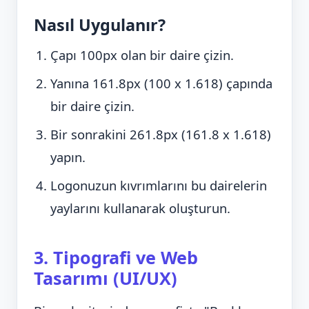
Nasıl Uygulanır?
Çapı 100px olan bir daire çizin.
Yanına 161.8px (100 x 1.618) çapında
bir daire çizin.
Bir sonrakini 261.8px (161.8 x 1.618)
yapın.
Logonuzun kıvrımlarını bu dairelerin
yaylarını kullanarak oluşturun.
3. Tipografi ve Web
Tasarımı (UI/UX)