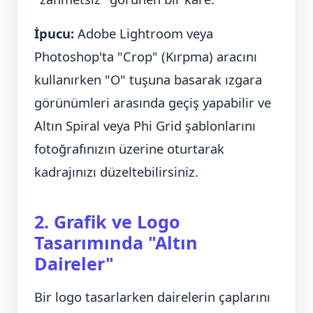
İpucu:
Adobe Lightroom veya
Photoshop'ta "Crop" (Kırpma) aracını
kullanırken "O" tuşuna basarak ızgara
görünümleri arasında geçiş yapabilir ve
Altın Spiral veya Phi Grid şablonlarını
fotoğrafınızın üzerine oturtarak
kadrajınızı düzeltebilirsiniz.
2. Grafik ve Logo
Tasarımında "Altın
Daireler"
Bir logo tasarlarken dairelerin çaplarını