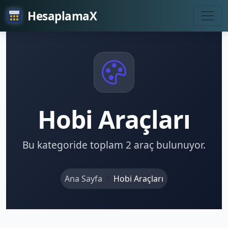
HesaplamaX
Hobi Araçları
Bu kategoride toplam
2
araç bulunuyor.
Ana Sayfa
Hobi Araçları