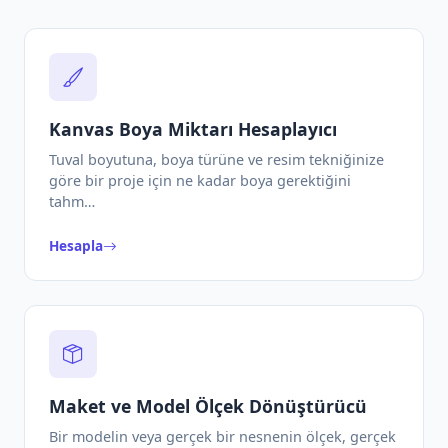
Kanvas Boya Miktarı Hesaplayıcı
Tuval boyutuna, boya türüne ve resim tekniğinize
göre bir proje için ne kadar boya gerektiğini
tahm…
Hesapla
Maket ve Model Ölçek Dönüştürücü
Bir modelin veya gerçek bir nesnenin ölçek, gerçek