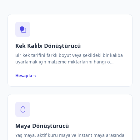
Kek Kalıbı Dönüştürücü
Bir kek tarifini farklı boyut veya şekildeki bir kalıba
uyarlamak için malzeme miktarlarını hangi o…
Hesapla
Maya Dönüştürücü
Yaş maya, aktif kuru maya ve instant maya arasında