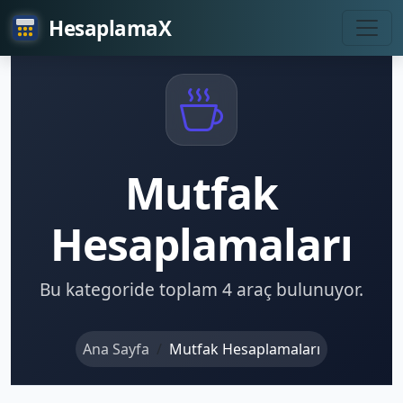
HesaplamaX
Mutfak
Hesaplamaları
Bu kategoride toplam
4
araç bulunuyor.
Ana Sayfa
Mutfak Hesaplamaları