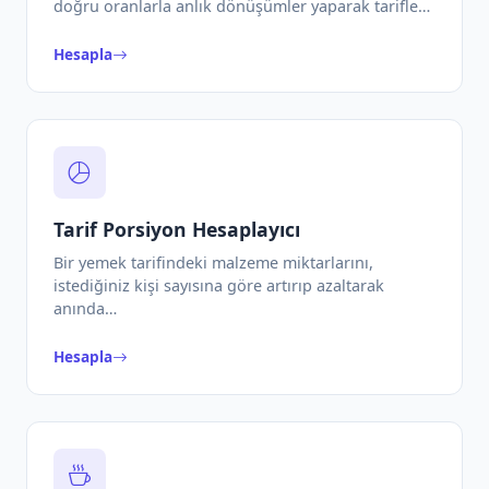
doğru oranlarla anlık dönüşümler yaparak tarifle…
Hesapla
Tarif Porsiyon Hesaplayıcı
Bir yemek tarifindeki malzeme miktarlarını,
istediğiniz kişi sayısına göre artırıp azaltarak
anında…
Hesapla