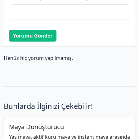
Yorumu Gönder
Henüz hiç yorum yapılmamış.
Bunlarda İlginizi Çekebilir!
Maya Dönüştürücü
Yaş maya, aktif kuru maya ve instant maya arasında