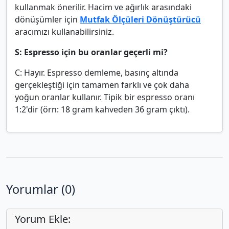
kullanmak önerilir. Hacim ve ağırlık arasındaki
dönüşümler için
Mutfak Ölçüleri Dönüştürücü
aracımızı kullanabilirsiniz.
S: Espresso için bu oranlar geçerli mi?
C: Hayır. Espresso demleme, basınç altında
gerçekleştiği için tamamen farklı ve çok daha
yoğun oranlar kullanır. Tipik bir espresso oranı
1:2'dir (örn: 18 gram kahveden 36 gram çıktı).
Yorumlar (0)
Yorum Ekle: