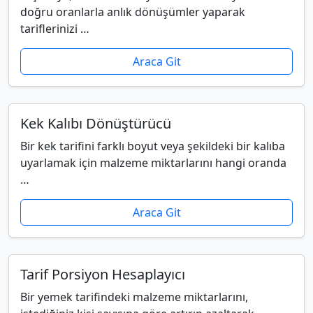
doğru oranlarla anlık dönüşümler yaparak
tariflerinizi …
Araca Git
Kek Kalıbı Dönüştürücü
Bir kek tarifini farklı boyut veya şekildeki bir kalıba
uyarlamak için malzeme miktarlarını hangi oranda
…
Araca Git
Tarif Porsiyon Hesaplayıcı
Bir yemek tarifindeki malzeme miktarlarını,