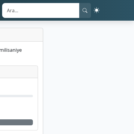
milisaniye