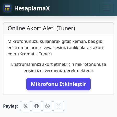
HesaplamaX
Online Akort Aleti (Tuner)
Mikrofonunuzu kullanarak gitar, keman, bas gibi
enstrümanlarınızı veya sesinizi anlık olarak akort
edin. (Kromatik Tuner)
Enstrümanınızı akort etmek için mikrofonunuza
erişim izni vermeniz gerekmektedir.
Mikrofonu Etkinleştir
Paylaş: