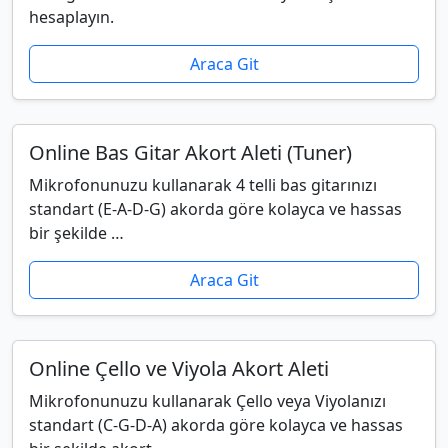
hesaplayın.
Araca Git
Online Bas Gitar Akort Aleti (Tuner)
Mikrofonunuzu kullanarak 4 telli bas gitarınızı
standart (E-A-D-G) akorda göre kolayca ve hassas
bir şekilde …
Araca Git
Online Çello ve Viyola Akort Aleti
Mikrofonunuzu kullanarak Çello veya Viyolanızı
standart (C-G-D-A) akorda göre kolayca ve hassas