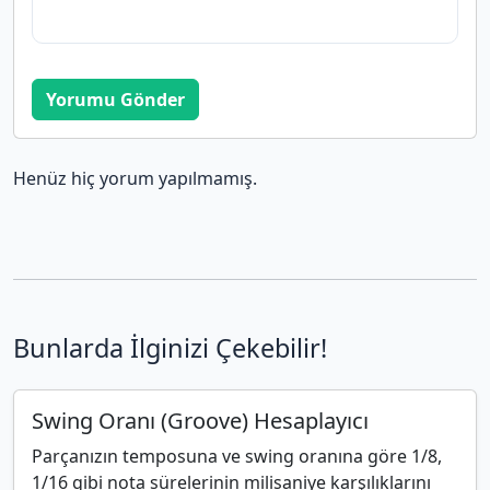
Yorumu Gönder
Henüz hiç yorum yapılmamış.
Bunlarda İlginizi Çekebilir!
Swing Oranı (Groove) Hesaplayıcı
Parçanızın temposuna ve swing oranına göre 1/8,
1/16 gibi nota sürelerinin milisaniye karşılıklarını