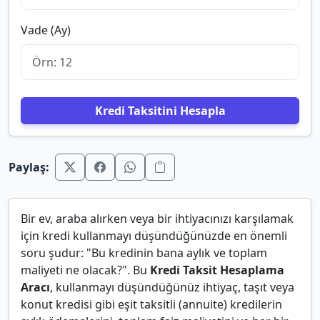
Vade (Ay)
Kredi Taksitini Hesapla
Paylaş:
Bir ev, araba alırken veya bir ihtiyacınızı karşılamak
için kredi kullanmayı düşündüğünüzde en önemli
soru şudur: "Bu kredinin bana aylık ve toplam
maliyeti ne olacak?". Bu
Kredi Taksit Hesaplama
Aracı
, kullanmayı düşündüğünüz ihtiyaç, taşıt veya
konut kredisi gibi eşit taksitli (annuite) kredilerin