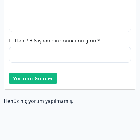
Lütfen 7 + 8 işleminin sonucunu girin:
*
Yorumu Gönder
Henüz hiç yorum yapılmamış.