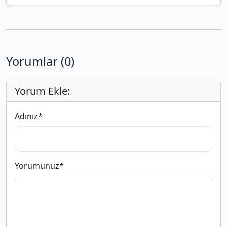
Yorumlar (0)
Yorum Ekle:
Adınız
*
Yorumunuz
*