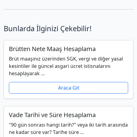
Bunlarda İlginizi Çekebilir!
Brütten Nete Maaş Hesaplama
Brüt maaşınız üzerinden SGK, vergi ve diğer yasal
kesintiler ile güncel asgari ücret istisnalarını
hesaplayarak …
Araca Git
Vade Tarihi ve Süre Hesaplama
"90 gün sonrası hangi tarih?" veya iki tarih arasında
ne kadar süre var? Tarihe süre …