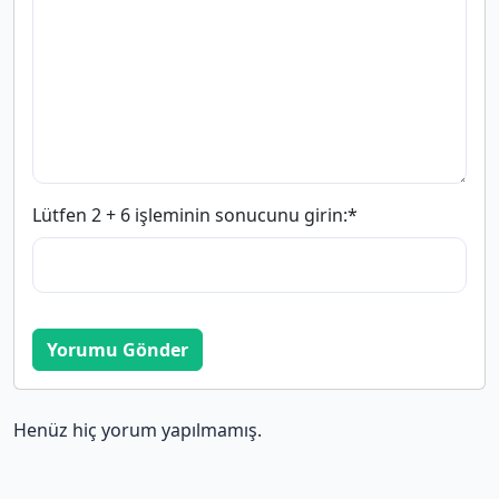
Lütfen 2 + 6 işleminin sonucunu girin:
*
Yorumu Gönder
Henüz hiç yorum yapılmamış.