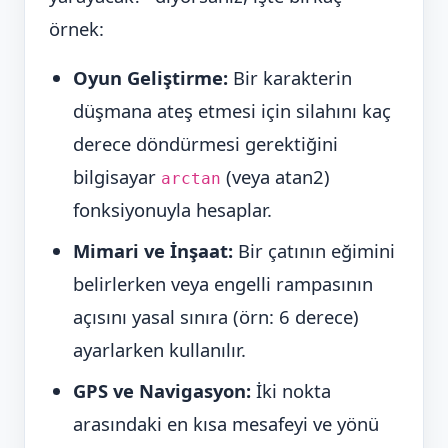
örnek:
Oyun Geliştirme:
Bir karakterin
düşmana ateş etmesi için silahını kaç
derece döndürmesi gerektiğini
bilgisayar
(veya atan2)
arctan
fonksiyonuyla hesaplar.
Mimari ve İnşaat:
Bir çatının eğimini
belirlerken veya engelli rampasının
açısını yasal sınıra (örn: 6 derece)
ayarlarken kullanılır.
GPS ve Navigasyon:
İki nokta
arasındaki en kısa mesafeyi ve yönü