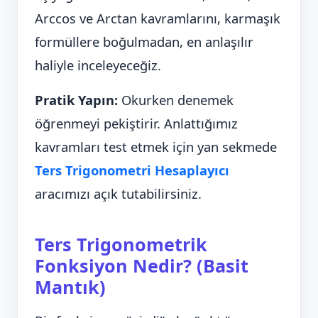
Arccos ve Arctan kavramlarını, karmaşık
formüllere boğulmadan, en anlaşılır
haliyle inceleyeceğiz.
Pratik Yapın:
Okurken denemek
öğrenmeyi pekiştirir. Anlattığımız
kavramları test etmek için yan sekmede
Ters Trigonometri Hesaplayıcı
aracımızı açık tutabilirsiniz.
Ters Trigonometrik
Fonksiyon Nedir? (Basit
Mantık)