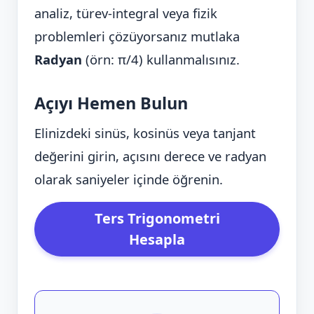
analiz, türev-integral veya fizik
problemleri çözüyorsanız mutlaka
Radyan
(örn: π/4) kullanmalısınız.
Açıyı Hemen Bulun
Elinizdeki sinüs, kosinüs veya tanjant
değerini girin, açısını derece ve radyan
olarak saniyeler içinde öğrenin.
Ters Trigonometri
Hesapla