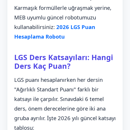
Karmaşık formüllerle uğraşmak yerine,
MEB uyumlu güncel robotumuzu
kullanabilirsiniz:
2026 LGS Puan
Hesaplama Robotu
LGS Ders Katsayıları: Hangi
Ders Kaç Puan?
LGS puanı hesaplanırken her dersin
"Ağırlıklı Standart Puanı" farklı bir
katsayı ile çarpılır. Sınavdaki 6 temel
ders, önem derecelerine göre iki ana
gruba ayrılır. İşte 2026 yılı güncel katsayı
tablosu: