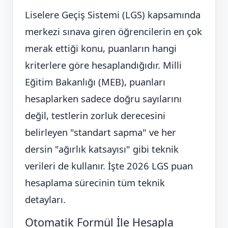
Liselere Geçiş Sistemi (LGS) kapsamında
merkezi sınava giren öğrencilerin en çok
merak ettiği konu, puanların hangi
kriterlere göre hesaplandığıdır. Milli
Eğitim Bakanlığı (MEB), puanları
hesaplarken sadece doğru sayılarını
değil, testlerin zorluk derecesini
belirleyen "standart sapma" ve her
dersin "ağırlık katsayısı" gibi teknik
verileri de kullanır. İşte 2026 LGS puan
hesaplama sürecinin tüm teknik
detayları.
Otomatik Formül İle Hesapla