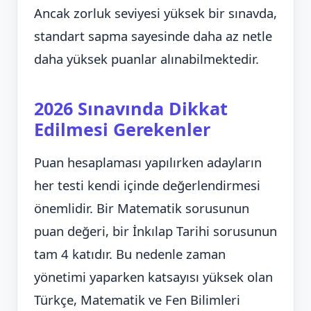
Ancak zorluk seviyesi yüksek bir sınavda,
standart sapma sayesinde daha az netle
daha yüksek puanlar alınabilmektedir.
2026 Sınavında Dikkat
Edilmesi Gerekenler
Puan hesaplaması yapılırken adayların
her testi kendi içinde değerlendirmesi
önemlidir. Bir Matematik sorusunun
puan değeri, bir İnkılap Tarihi sorusunun
tam 4 katıdır. Bu nedenle zaman
yönetimi yaparken katsayısı yüksek olan
Türkçe, Matematik ve Fen Bilimleri