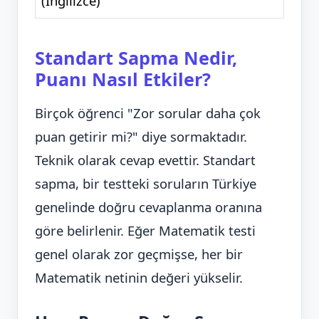
(İngilizce)
Standart Sapma Nedir,
Puanı Nasıl Etkiler?
Birçok öğrenci "Zor sorular daha çok
puan getirir mi?" diye sormaktadır.
Teknik olarak cevap evettir. Standart
sapma, bir testteki soruların Türkiye
genelinde doğru cevaplanma oranına
göre belirlenir. Eğer Matematik testi
genel olarak zor geçmişse, her bir
Matematik netinin değeri yükselir.