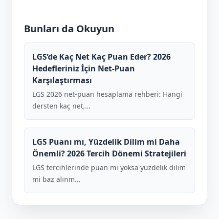
Bunları da Okuyun
LGS’de Kaç Net Kaç Puan Eder? 2026
Hedefleriniz İçin Net-Puan
Karşılaştırması
LGS 2026 net-puan hesaplama rehberi: Hangi
dersten kaç net,…
LGS Puanı mı, Yüzdelik Dilim mi Daha
Önemli? 2026 Tercih Dönemi Stratejileri
LGS tercihlerinde puan mı yoksa yüzdelik dilim
mi baz alınm…