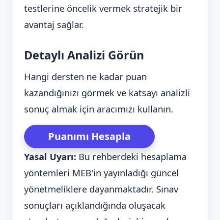
testlerine öncelik vermek stratejik bir
avantaj sağlar.
Detaylı Analizi Görün
Hangi dersten ne kadar puan
kazandığınızı görmek ve katsayı analizli
sonuç almak için aracımızı kullanın.
Puanımı Hesapla
Yasal Uyarı:
Bu rehberdeki hesaplama
yöntemleri MEB'in yayınladığı güncel
yönetmeliklere dayanmaktadır. Sınav
sonuçları açıklandığında oluşacak