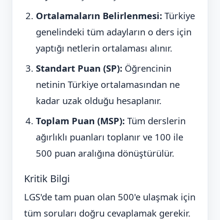
Ortalamaların Belirlenmesi:
Türkiye
genelindeki tüm adayların o ders için
yaptığı netlerin ortalaması alınır.
Standart Puan (SP):
Öğrencinin
netinin Türkiye ortalamasından ne
kadar uzak olduğu hesaplanır.
Toplam Puan (MSP):
Tüm derslerin
ağırlıklı puanları toplanır ve 100 ile
500 puan aralığına dönüştürülür.
Kritik Bilgi
LGS'de tam puan olan 500'e ulaşmak için
tüm soruları doğru cevaplamak gerekir.