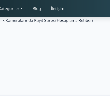
Kategoriler
Blog
İletişim