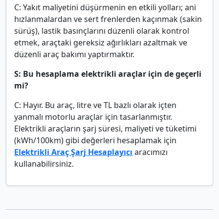
C: Yakıt maliyetini düşürmenin en etkili yolları; ani
hızlanmalardan ve sert frenlerden kaçınmak (sakin
sürüş), lastik basınçlarını düzenli olarak kontrol
etmek, araçtaki gereksiz ağırlıkları azaltmak ve
düzenli araç bakımı yaptırmaktır.
S: Bu hesaplama elektrikli araçlar için de geçerli
mi?
C: Hayır. Bu araç, litre ve TL bazlı olarak içten
yanmalı motorlu araçlar için tasarlanmıştır.
Elektrikli araçların şarj süresi, maliyeti ve tüketimi
(kWh/100km) gibi değerleri hesaplamak için
Elektrikli Araç Şarj Hesaplayıcı
aracımızı
kullanabilirsiniz.