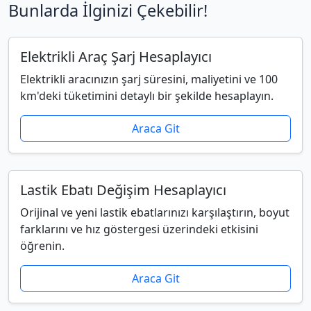
Bunlarda İlginizi Çekebilir!
Elektrikli Araç Şarj Hesaplayıcı
Elektrikli aracınızın şarj süresini, maliyetini ve 100
km'deki tüketimini detaylı bir şekilde hesaplayın.
Araca Git
Lastik Ebatı Değişim Hesaplayıcı
Orijinal ve yeni lastik ebatlarınızı karşılaştırın, boyut
farklarını ve hız göstergesi üzerindeki etkisini
öğrenin.
Araca Git