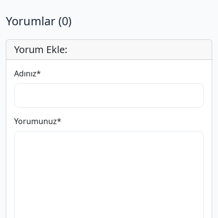
Yorumlar (0)
Yorum Ekle:
Adınız
*
Yorumunuz
*