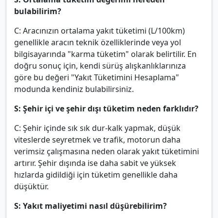
bulabilirim?
C: Aracınızın ortalama yakıt tüketimi (L/100km)
genellikle aracın teknik özelliklerinde veya yol
bilgisayarında "karma tüketim" olarak belirtilir. En
doğru sonuç için, kendi sürüş alışkanlıklarınıza
göre bu değeri "Yakıt Tüketimini Hesaplama"
modunda kendiniz bulabilirsiniz.
S: Şehir içi ve şehir dışı tüketim neden farklıdır?
C: Şehir içinde sık sık dur-kalk yapmak, düşük
viteslerde seyretmek ve trafik, motorun daha
verimsiz çalışmasına neden olarak yakıt tüketimini
artırır. Şehir dışında ise daha sabit ve yüksek
hızlarda gidildiği için tüketim genellikle daha
düşüktür.
S: Yakıt maliyetimi nasıl düşürebilirim?