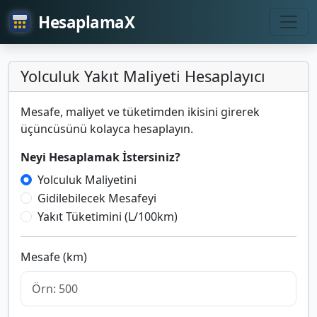
HesaplamaX
Yolculuk Yakıt Maliyeti Hesaplayıcı
Mesafe, maliyet ve tüketimden ikisini girerek
üçüncüsünü kolayca hesaplayın.
Neyi Hesaplamak İstersiniz?
Yolculuk Maliyetini
Gidilebilecek Mesafeyi
Yakıt Tüketimini (L/100km)
Mesafe (km)