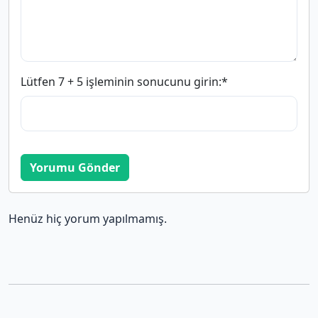
Lütfen 7 + 5 işleminin sonucunu girin:
*
Yorumu Gönder
Henüz hiç yorum yapılmamış.