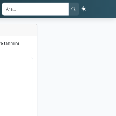
ve tahmini