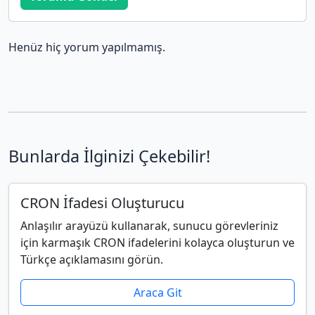
Henüz hiç yorum yapılmamış.
Bunlarda İlginizi Çekebilir!
CRON İfadesi Oluşturucu
Anlaşılır arayüzü kullanarak, sunucu görevleriniz
için karmaşık CRON ifadelerini kolayca oluşturun ve
Türkçe açıklamasını görün.
Araca Git