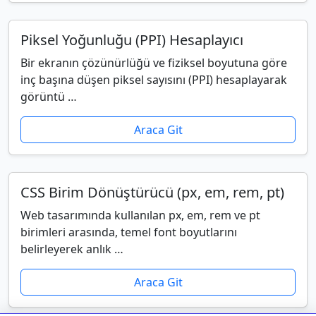
Piksel Yoğunluğu (PPI) Hesaplayıcı
Bir ekranın çözünürlüğü ve fiziksel boyutuna göre
inç başına düşen piksel sayısını (PPI) hesaplayarak
görüntü …
Araca Git
CSS Birim Dönüştürücü (px, em, rem, pt)
Web tasarımında kullanılan px, em, rem ve pt
birimleri arasında, temel font boyutlarını
belirleyerek anlık …
Araca Git