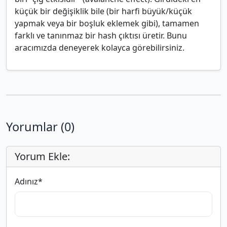
küçük bir değişiklik bile (bir harfi büyük/küçük
yapmak veya bir boşluk eklemek gibi), tamamen
farklı ve tanınmaz bir hash çıktısı üretir. Bunu
aracımızda deneyerek kolayca görebilirsiniz.
Yorumlar (0)
Yorum Ekle:
Adınız
*