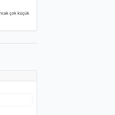
 ancak çok küçük