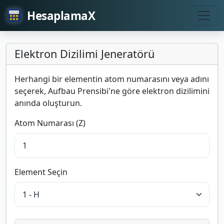
HesaplamaX
Elektron Dizilimi Jeneratörü
Herhangi bir elementin atom numarasını veya adını
seçerek, Aufbau Prensibi'ne göre elektron dizilimini
anında oluşturun.
Atom Numarası (Z)
Element Seçin