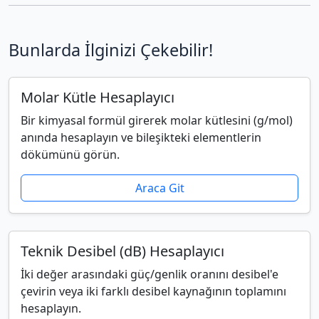
Bunlarda İlginizi Çekebilir!
Molar Kütle Hesaplayıcı
Bir kimyasal formül girerek molar kütlesini (g/mol)
anında hesaplayın ve bileşikteki elementlerin
dökümünü görün.
Araca Git
Teknik Desibel (dB) Hesaplayıcı
İki değer arasındaki güç/genlik oranını desibel'e
çevirin veya iki farklı desibel kaynağının toplamını
hesaplayın.