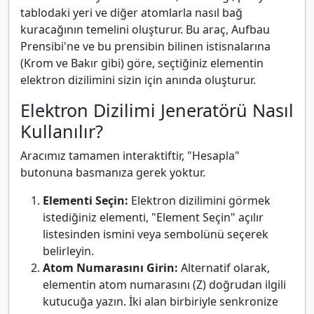
tablodaki yeri ve diğer atomlarla nasıl bağ
kuracağının temelini oluşturur. Bu araç, Aufbau
Prensibi'ne ve bu prensibin bilinen istisnalarına
(Krom ve Bakır gibi) göre, seçtiğiniz elementin
elektron dizilimini sizin için anında oluşturur.
Elektron Dizilimi Jeneratörü Nasıl
Kullanılır?
Aracımız tamamen interaktiftir, "Hesapla"
butonuna basmanıza gerek yoktur.
Elementi Seçin:
Elektron dizilimini görmek
istediğiniz elementi, "Element Seçin" açılır
listesinden ismini veya sembolünü seçerek
belirleyin.
Atom Numarasını Girin:
Alternatif olarak,
elementin atom numarasını (Z) doğrudan ilgili
kutucuğa yazın. İki alan birbiriyle senkronize