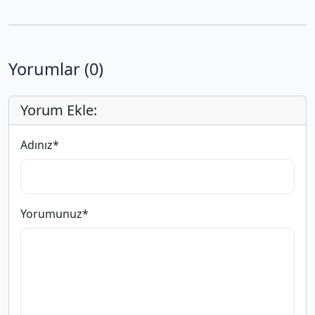
Yorumlar (0)
Yorum Ekle:
Adınız
*
Yorumunuz
*