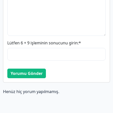
Lütfen 6 + 9 işleminin sonucunu girin:
*
Yorumu Gönder
Henüz hiç yorum yapılmamış.