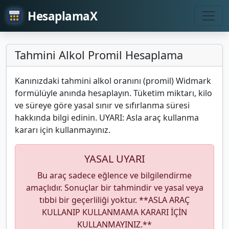
HesaplamaX
Tahmini Alkol Promil Hesaplama
Kanınızdaki tahmini alkol oranını (promil) Widmark
formülüyle anında hesaplayın. Tüketim miktarı, kilo
ve süreye göre yasal sınır ve sıfırlanma süresi
hakkında bilgi edinin. UYARI: Asla araç kullanma
kararı için kullanmayınız.
YASAL UYARI
Bu araç sadece eğlence ve bilgilendirme
amaçlıdır. Sonuçlar bir tahmindir ve yasal veya
tıbbi bir geçerliliği yoktur. **ASLA ARAÇ
KULLANIP KULLANMAMA KARARI İÇİN
KULLANMAYINIZ.**